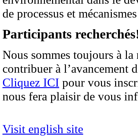
de processus et mécanismes 
Participants recherchés
Nous sommes toujours à la r
contribuer à l’avancement d
Cliquez ICI
pour vous inscrir
nous fera plaisir de vous in
Visit english site