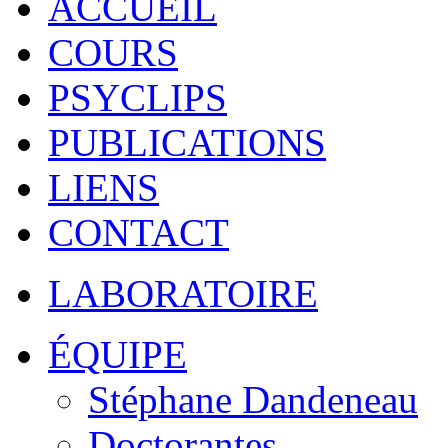
ACCUEIL
COURS
PSYCLIPS
PUBLICATIONS
LIENS
CONTACT
LABORATOIRE
ÉQUIPE
Stéphane Dandeneau
Doctorantes