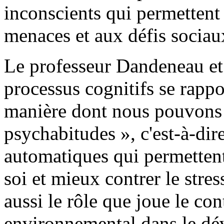
inconscients qui permettent 
menaces et aux défis sociau
Le professeur Dandeneau et
processus cognitifs se rappor
manière dont nous pouvons
psychabitudes », c'est-à-dir
automatiques qui permettent
soi et mieux contrer le stres
aussi le rôle que joue le con
environnemental dans le dé