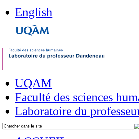
English
UQAM
Faculté des sciences hum
Laboratoire du professe