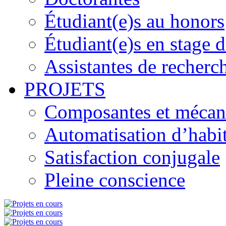
Étudiant(e)s au honors
Étudiant(e)s en stage 
Assistantes de recherc
PROJETS
Composantes et mécanis
Automatisation d’habi
Satisfaction conjugale
Pleine conscience