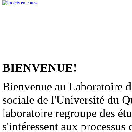
BIENVENUE!
Bienvenue au Laboratoire de
sociale de l'Université du 
laboratoire regroupe des étu
s'intéressent aux processus 