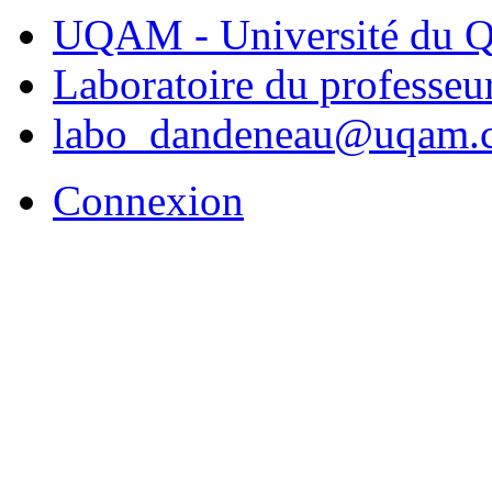
UQAM - Université du Q
Laboratoire du professe
labo_dandeneau@uqam.
Connexion