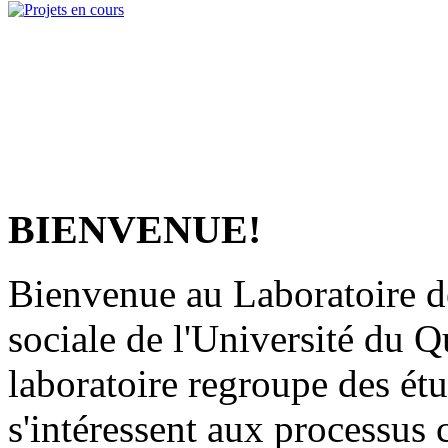
BIENVENUE!
Bienvenue au Laboratoire de
sociale de l'Université du 
laboratoire regroupe des étu
s'intéressent aux processus 