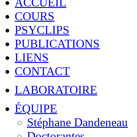
ACCUEIL
COURS
PSYCLIPS
PUBLICATIONS
LIENS
CONTACT
LABORATOIRE
ÉQUIPE
Stéphane Dandeneau
Doctorantes