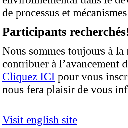
de processus et mécanismes 
Participants recherchés
Nous sommes toujours à la r
contribuer à l’avancement d
Cliquez ICI
pour vous inscrir
nous fera plaisir de vous in
Visit english site