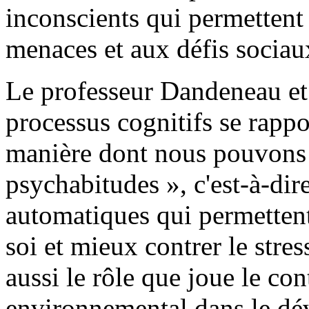
inconscients qui permettent 
menaces et aux défis sociau
Le professeur Dandeneau et
processus cognitifs se rappor
manière dont nous pouvons
psychabitudes », c'est-à-dir
automatiques qui permettent
soi et mieux contrer le stres
aussi le rôle que joue le con
environnemental dans le dé