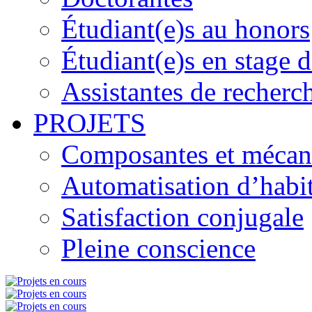
Étudiant(e)s au honors
Étudiant(e)s en stage 
Assistantes de recherc
PROJETS
Composantes et mécanis
Automatisation d’habi
Satisfaction conjugale
Pleine conscience