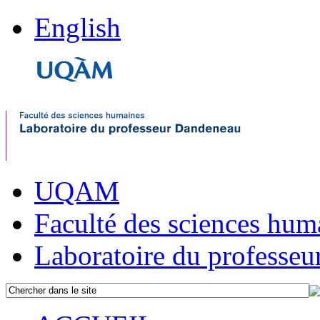
English
UQAM
Faculté des sciences hum
Laboratoire du professe