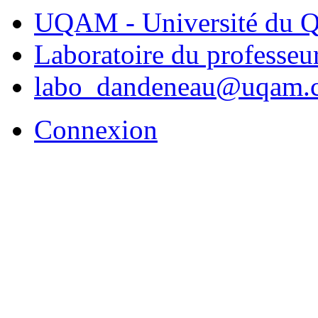
UQAM - Université du Q
Laboratoire du professe
labo_dandeneau@uqam.
Connexion